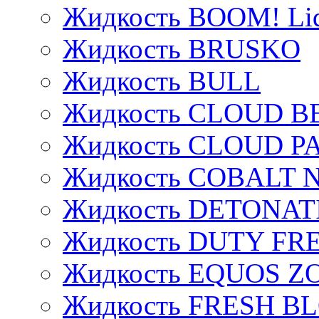
Жидкость BOOM! Li
Жидкость BRUSKO
Жидкость BULL
Жидкость CLOUD B
Жидкость CLOUD P
Жидкость COBALT 
Жидкость DETONAT
Жидкость DUTY FREE
Жидкость EQUOS Z
Жидкость FRESH B