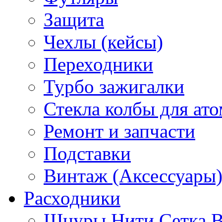
Защита
Чехлы (кейсы)
Переходники
Турбо зажигалки
Стекла колбы для ат
Ремонт и запчасти
Подставки
Винтаж (Аксессуары
Расходники
Шнуры Нити Сетка В