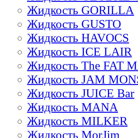
Жидкость GORILLA
Жидкость GUSTO
Жидкость HAVOCS
Жидкость ICE LAIR
Жидкость The FAT 
Жидкость JAM MO
Жидкость JUICE Bar
Жидкость MANA
Жидкость MILKER
Жидкость MorJim