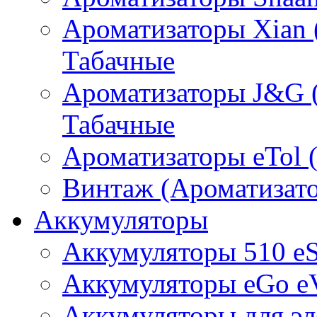
Ароматизаторы Xian 
Табачные
Ароматизаторы J&G 
Табачные
Ароматизаторы eTol 
Винтаж (Ароматизато
Аккумуляторы
Аккумуляторы 510 e
Аккумуляторы eGo e
Аккумуляторы для эл