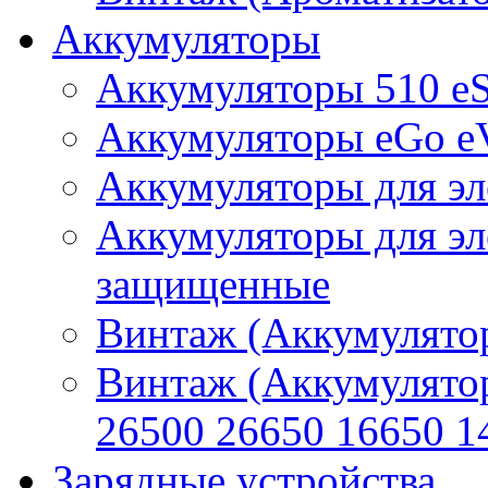
Аккумуляторы
Аккумуляторы 510 e
Аккумуляторы eGo e
Аккумуляторы для эл
Аккумуляторы для эл
защищенные
Винтаж (Аккумулятор
Винтаж (Аккумулято
26500 26650 16650 1
Зарядные устройства