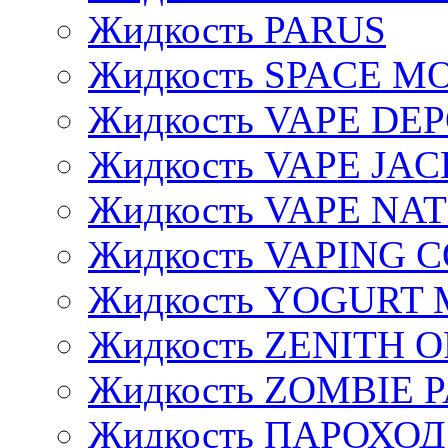
Жидкость PARUS
Жидкость SPACE 
Жидкость VAPE DE
Жидкость VAPE JAC
Жидкость VAPE NA
Жидкость VAPING 
Жидкость YOGURT 
Жидкость ZENITH 
Жидкость ZOMBIE 
Жидкость ПАРОХОД