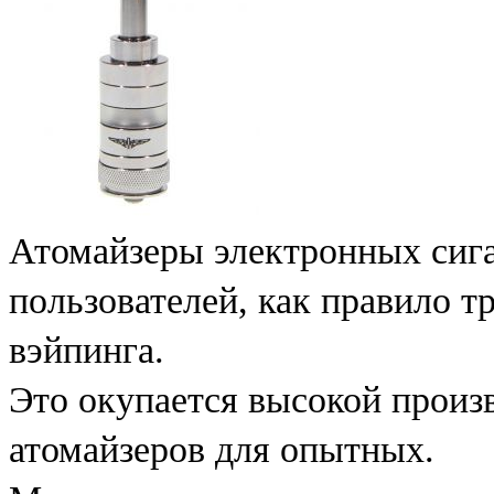
Атомайзеры электронных сиг
пользователей, как правило т
вэйпинга.
Это окупается высокой прои
атомайзеров для опытных.