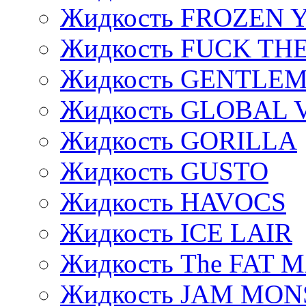
Жидкость FROZEN
Жидкость FUCK THE
Жидкость GENTLE
Жидкость GLOBAL 
Жидкость GORILLA
Жидкость GUSTO
Жидкость HAVOCS
Жидкость ICE LAIR
Жидкость The FAT 
Жидкость JAM MO