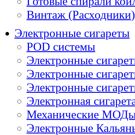
Готовые спирали койл
Винтаж (Расходники)
Электронные сигареты
POD системы
Электронные сигаре
Электронные сигаре
Электронные сигарет
Электронная сигарета
Механические МОДы
Электронные Кальян