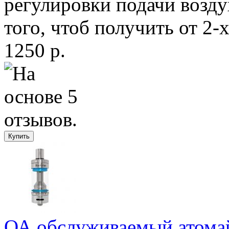
регулировки подачи возду
того, чтоб получить от 2-
1250 р.
ОА обслуживаемый атомай