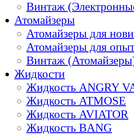
Винтаж (Электронные
Атомайзеры
Атомайзеры для нови
Атомайзеры для опы
Винтаж (Атомайзеры
Жидкости
Жидкость ANGRY V
Жидкость ATMOSE
Жидкость AVIATOR
Жидкость BANG