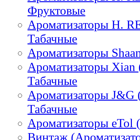
Фруктовые
Ароматизаторы H. 
Табачные
Ароматизаторы Shaan
Ароматизаторы Xian 
Табачные
Ароматизаторы J&G 
Табачные
Ароматизаторы eTol 
Винтаж (Ароматизато