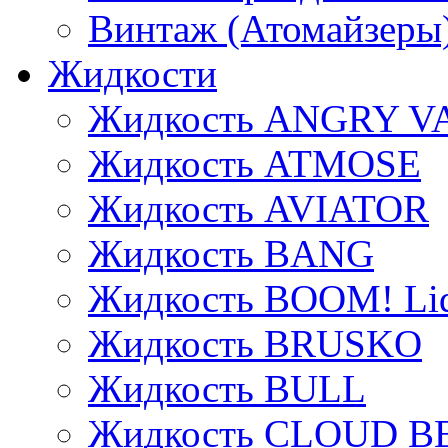
Винтаж (Атомайзеры
Жидкости
Жидкость ANGRY V
Жидкость ATMOSE
Жидкость AVIATOR
Жидкость BANG
Жидкость BOOM! Li
Жидкость BRUSKO
Жидкость BULL
Жидкость CLOUD B