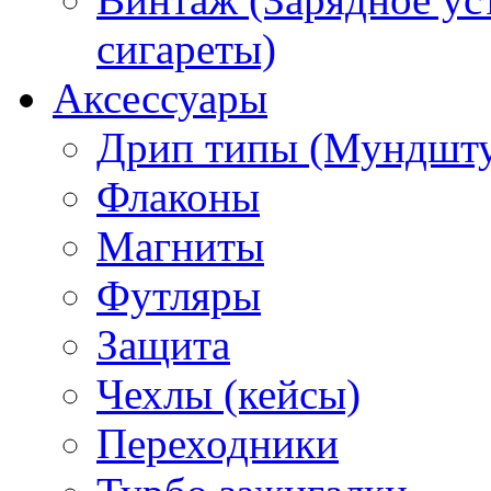
сигареты)
Аксессуары
Дрип типы (Мундшт
Флаконы
Магниты
Футляры
Защита
Чехлы (кейсы)
Переходники