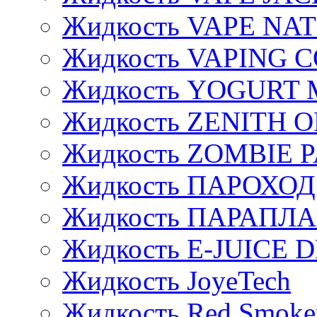
Жидкость VAPE NA
Жидкость VAPING 
Жидкость YOGURT 
Жидкость ZENITH 
Жидкость ZOMBIE 
Жидкость ПАРОХОД
Жидкость ПАРАПЛ
Жидкость E-JUIСE D
Жидкость JoyeTech
Жидкость Red Smoke