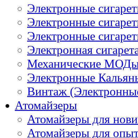
Электронные сигаре
Электронные сигаре
Электронные сигарет
Электронная сигарета
Механические МОДы
Электронные Кальян
Винтаж (Электронные
Атомайзеры
Атомайзеры для нови
Атомайзеры для опы