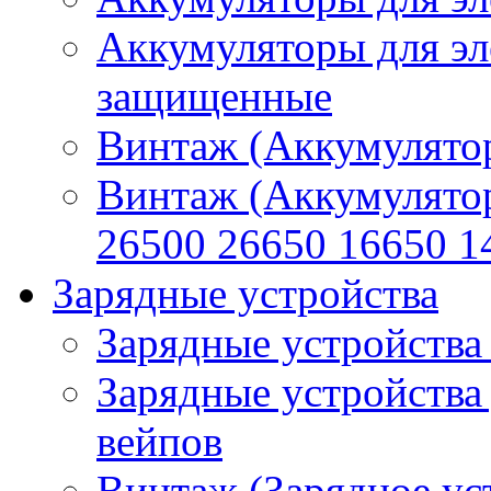
Аккумуляторы для эл
защищенные
Винтаж (Аккумулятор
Винтаж (Аккумулято
26500 26650 16650 1
Зарядные устройства
Зарядные устройства
Зарядные устройства
вейпов
Винтаж (Зарядное ус