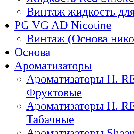
Винтаж жидкость для
PG VG AD Nicotine
Винтаж (Основа нико
Основа
Ароматизаторы
Ароматизаторы H. 
Фруктовые
Ароматизаторы H. 
Табачные
Ароматизаторы Shaan