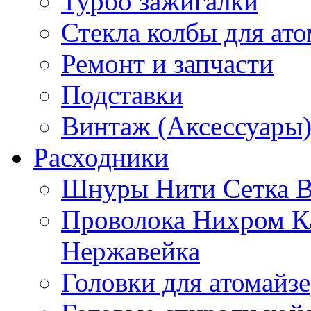
Турбо зажигалки
Стекла колбы для ат
Ремонт и запчасти
Подставки
Винтаж (Аксессуары
Расходники
Шнуры Нити Сетка В
Проволока Нихром К
Нержавейка
Головки для атомайз