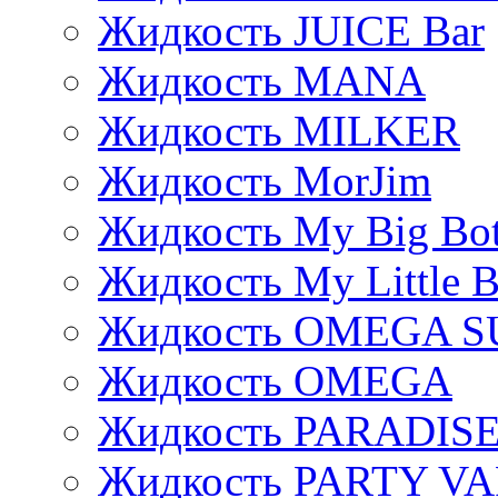
Жидкость JUICE Bar
Жидкость MANA
Жидкость MILKER
Жидкость MorJim
Жидкость My Big Bot
Жидкость My Little B
Жидкость OMEGA S
Жидкость OMEGA
Жидкость PARADIS
Жидкость PARTY V