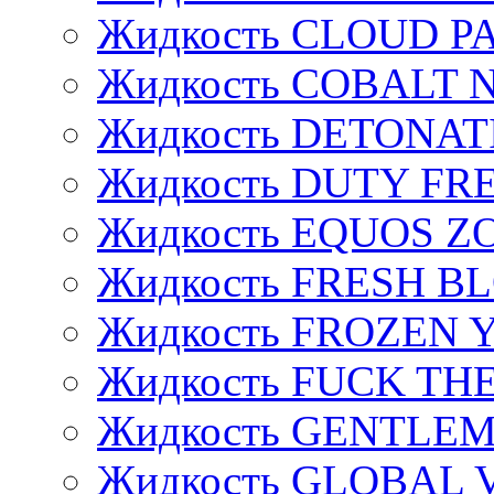
Жидкость CLOUD P
Жидкость COBALT 
Жидкость DETONAT
Жидкость DUTY FREE
Жидкость EQUOS Z
Жидкость FRESH B
Жидкость FROZEN
Жидкость FUCK THE
Жидкость GENTLE
Жидкость GLOBAL 