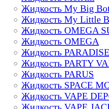
Жидкость My Big Bot
Жидкость My Little B
Жидкость OMEGA S
Жидкость OMEGA
Жидкость PARADIS
Жидкость PARTY V
Жидкость PARUS
Жидкость SPACE 
Жидкость VAPE DE
Жидкость VAPE JAC