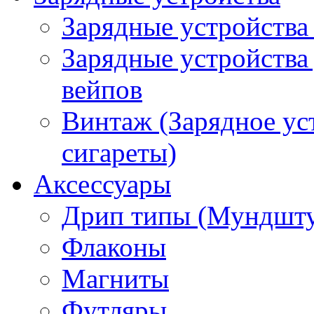
Зарядные устройства
Зарядные устройства
вейпов
Винтаж (Зарядное ус
сигареты)
Аксессуары
Дрип типы (Мундшт
Флаконы
Магниты
Футляры