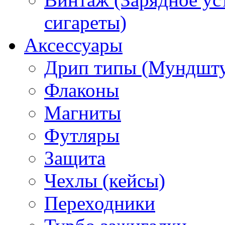
сигареты)
Аксессуары
Дрип типы (Мундшт
Флаконы
Магниты
Футляры
Защита
Чехлы (кейсы)
Переходники