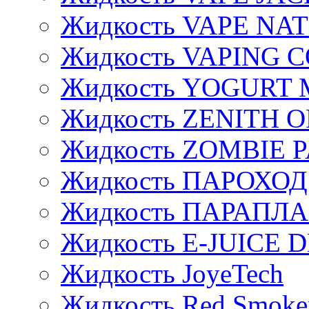
Жидкость VAPE NA
Жидкость VAPING 
Жидкость YOGURT 
Жидкость ZENITH 
Жидкость ZOMBIE 
Жидкость ПАРОХОД
Жидкость ПАРАПЛ
Жидкость E-JUIСE D
Жидкость JoyeTech
Жидкость Red Smoke