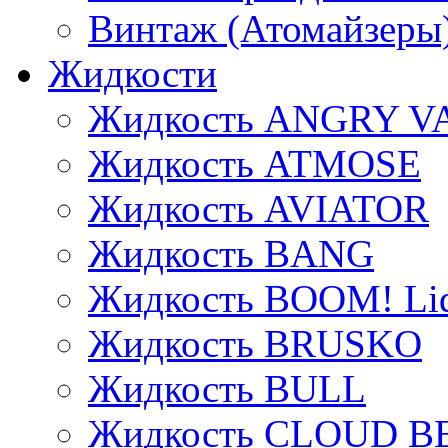
Винтаж (Атомайзеры
Жидкости
Жидкость ANGRY V
Жидкость ATMOSE
Жидкость AVIATOR
Жидкость BANG
Жидкость BOOM! Li
Жидкость BRUSKO
Жидкость BULL
Жидкость CLOUD B