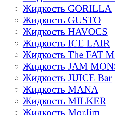
Жидкость GORILLA
Жидкость GUSTO
Жидкость HAVOCS
Жидкость ICE LAIR
Жидкость The FAT 
Жидкость JAM MO
Жидкость JUICE Bar
Жидкость MANA
Жидкость MILKER
Жидкость MorJim