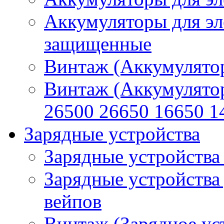
Аккумуляторы для эл
защищенные
Винтаж (Аккумулятор
Винтаж (Аккумулято
26500 26650 16650 1
Зарядные устройства
Зарядные устройства
Зарядные устройства
вейпов
Винтаж (Зарядное ус