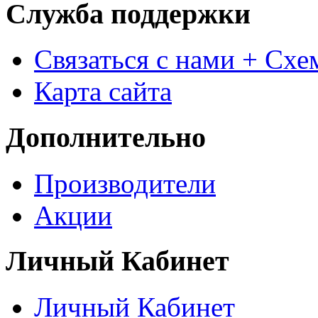
Служба поддержки
Связаться с нами + Схе
Карта сайта
Дополнительно
Производители
Акции
Личный Кабинет
Личный Кабинет