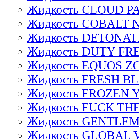
Жидкость CLOUD P
Жидкость COBALT 
Жидкость DETONAT
Жидкость DUTY FREE
Жидкость EQUOS Z
Жидкость FRESH B
Жидкость FROZEN
Жидкость FUCK THE
Жидкость GENTLE
Жидкость GLOBAL 