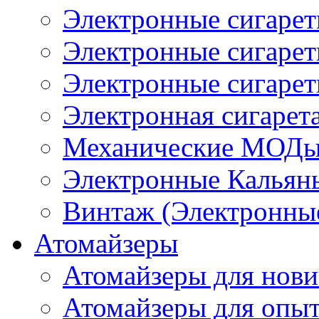
Электронные сигаре
Электронные сигаре
Электронные сигарет
Электронная сигарета
Механические МОДы
Электронные Кальян
Винтаж (Электронные
Атомайзеры
Атомайзеры для нови
Атомайзеры для опы