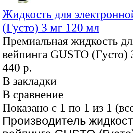
Жидкость для электронно
(Густо) 3 мг 120 мл
Премиальная жидкость дл
вейпинга GUSTO (Густо) 3
440 р.
В закладки
В сравнение
Показано с 1 по 1 из 1 (вс
Производитель жидкост