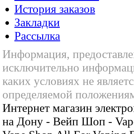
История заказов
Закладки
Рассылка
Информация, предоставлен
исключительно информаци
каких условиях не являет
определяемой положения
Интернет магазин электро
на Дону - Вейп Шоп - Vap