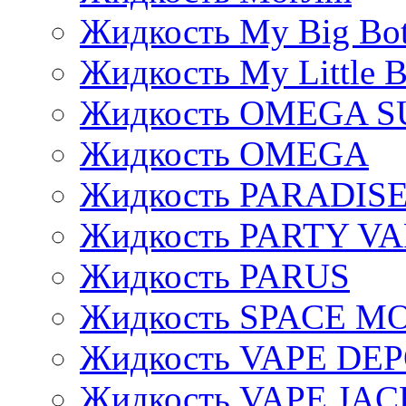
Жидкость My Big Bot
Жидкость My Little B
Жидкость OMEGA S
Жидкость OMEGA
Жидкость PARADIS
Жидкость PARTY V
Жидкость PARUS
Жидкость SPACE 
Жидкость VAPE DE
Жидкость VAPE JAC