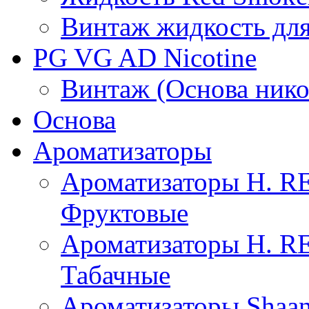
Винтаж жидкость для
PG VG AD Nicotine
Винтаж (Основа нико
Основа
Ароматизаторы
Ароматизаторы H. 
Фруктовые
Ароматизаторы H. 
Табачные
Ароматизаторы Shaan