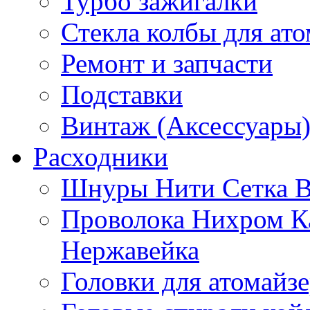
Турбо зажигалки
Стекла колбы для ат
Ремонт и запчасти
Подставки
Винтаж (Аксессуары
Расходники
Шнуры Нити Сетка В
Проволока Нихром К
Нержавейка
Головки для атомайз