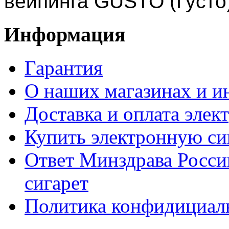
вейпинга ​GUSTO (Густо
Информация
Гарантия
О наших магазинах и ин
Доставка и оплата элек
Купить электронную сиг
Ответ Минздрава Росси
сигарет
Политика конфидициал