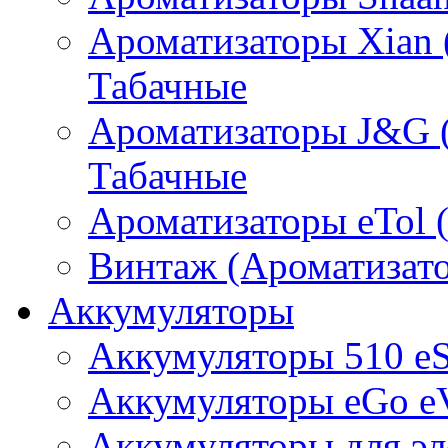
Ароматизаторы Xian 
Табачные
Ароматизаторы J&G 
Табачные
Ароматизаторы eTol 
Винтаж (Ароматизато
Аккумуляторы
Аккумуляторы 510 e
Аккумуляторы eGo e
Аккумуляторы для эл