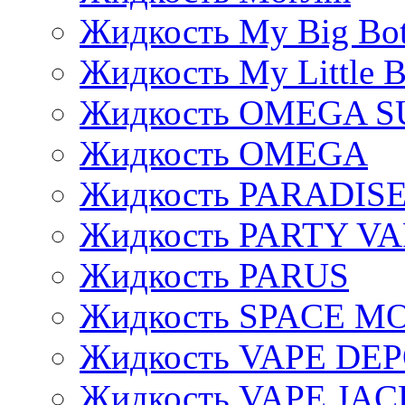
Жидкость My Big Bot
Жидкость My Little B
Жидкость OMEGA S
Жидкость OMEGA
Жидкость PARADIS
Жидкость PARTY V
Жидкость PARUS
Жидкость SPACE 
Жидкость VAPE DE
Жидкость VAPE JAC