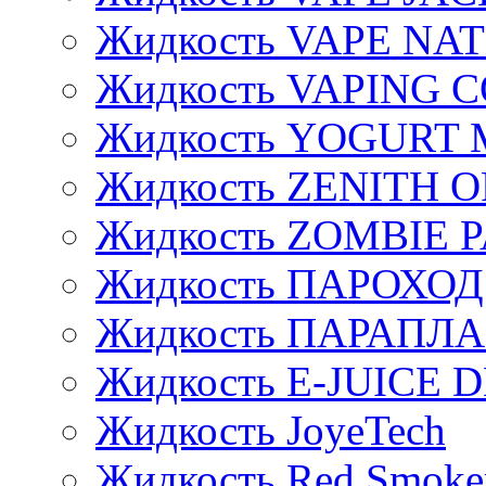
Жидкость VAPE NA
Жидкость VAPING 
Жидкость YOGURT 
Жидкость ZENITH 
Жидкость ZOMBIE 
Жидкость ПАРОХОД
Жидкость ПАРАПЛ
Жидкость E-JUIСE D
Жидкость JoyeTech
Жидкость Red Smoke