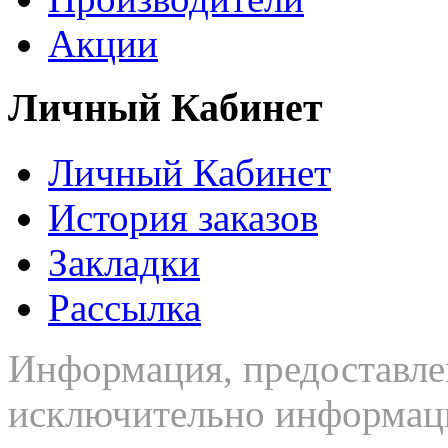
Акции
Личный Кабинет
Личный Кабинет
История заказов
Закладки
Рассылка
Информация, предоставлен
исключительно информаци