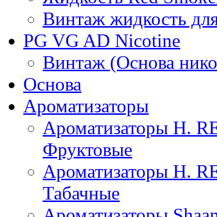
Винтаж жидкость для
PG VG AD Nicotine
Винтаж (Основа нико
Основа
Ароматизаторы
Ароматизаторы H. 
Фруктовые
Ароматизаторы H. 
Табачные
Ароматизаторы Shaan