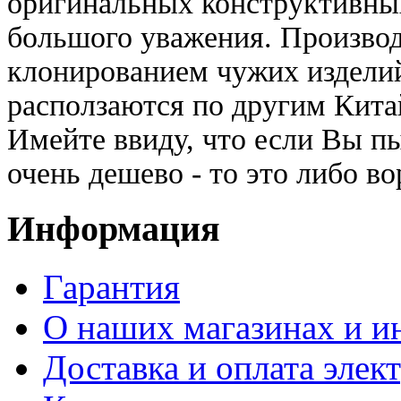
оригинальных конструктивных
большого уважения. Производ
клонированием чужих изделий,
расползаются по другим Кита
Имейте ввиду, что если Вы п
очень дешево - то это либо во
Информация
Гарантия
О наших магазинах и ин
Доставка и оплата элек