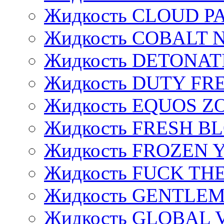
Жидкость CLOUD P
Жидкость COBALT 
Жидкость DETONAT
Жидкость DUTY FREE
Жидкость EQUOS Z
Жидкость FRESH B
Жидкость FROZEN
Жидкость FUCK THE
Жидкость GENTLE
Жидкость GLOBAL 