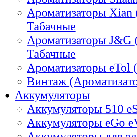
Ароматизаторы Xian 
Табачные
Ароматизаторы J&G 
Табачные
Ароматизаторы eTol 
Винтаж (Ароматизато
Аккумуляторы
Аккумуляторы 510 e
Аккумуляторы eGo e
Аккумуляторы для эл