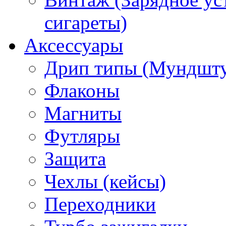
сигареты)
Аксессуары
Дрип типы (Мундшт
Флаконы
Магниты
Футляры
Защита
Чехлы (кейсы)
Переходники