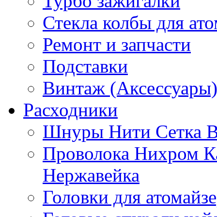
Турбо зажигалки
Стекла колбы для ат
Ремонт и запчасти
Подставки
Винтаж (Аксессуары
Расходники
Шнуры Нити Сетка В
Проволока Нихром К
Нержавейка
Головки для атомайз