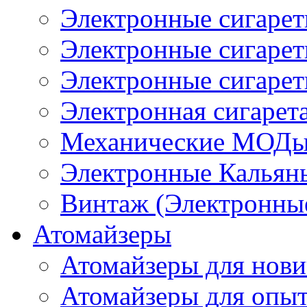
Электронные сигаре
Электронные сигаре
Электронные сигарет
Электронная сигарета
Механические МОДы
Электронные Кальян
Винтаж (Электронные
Атомайзеры
Атомайзеры для нови
Атомайзеры для опы