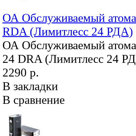
ОА Обслуживаемый атомай
RDA (Лимитлесс 24 РДА)
ОА Обслуживаемый атомайз
24 DRA (Лимитлесс 24 РДА
2290 р.
В закладки
В сравнение