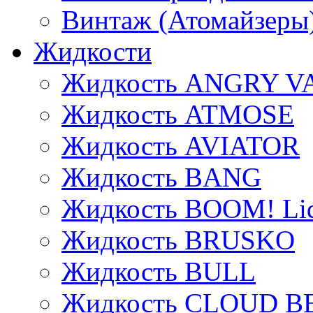
Винтаж (Атомайзеры
Жидкости
Жидкость ANGRY V
Жидкость ATMOSE
Жидкость AVIATOR
Жидкость BANG
Жидкость BOOM! Li
Жидкость BRUSKO
Жидкость BULL
Жидкость CLOUD B