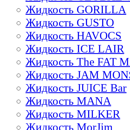
Жидкость GORILLA
Жидкость GUSTO
Жидкость HAVOCS
Жидкость ICE LAIR
Жидкость The FAT 
Жидкость JAM MO
Жидкость JUICE Bar
Жидкость MANA
Жидкость MILKER
Жидкость MorJim