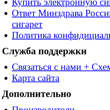
Купить электронную сиг
Ответ Минздрава Росси
сигарет
Политика конфидициал
Служба поддержки
Связаться с нами + Схе
Карта сайта
Дополнительно
Производители