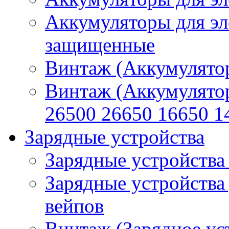
Аккумуляторы для эл
защищенные
Винтаж (Аккумулятор
Винтаж (Аккумулято
26500 26650 16650 1
Зарядные устройства
Зарядные устройства
Зарядные устройства
вейпов
Винтаж (Зарядное ус