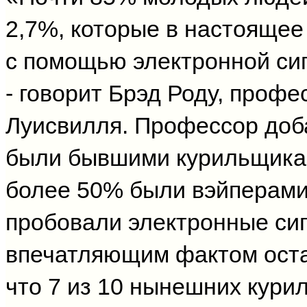
2,7%, которые в настоящее
с помощью электронной си
- говорит Брэд Роду, проф
Луисвилля. Профессор доба
были бывшими курильщика
более 50% были вэйперами
пробовали электронные си
впечатляющим фактом оста
что 7 из 10 нынешних кур