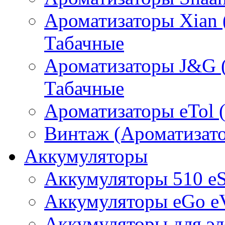
Ароматизаторы Xian 
Табачные
Ароматизаторы J&G 
Табачные
Ароматизаторы eTol 
Винтаж (Ароматизато
Аккумуляторы
Аккумуляторы 510 e
Аккумуляторы eGo e
Аккумуляторы для эл