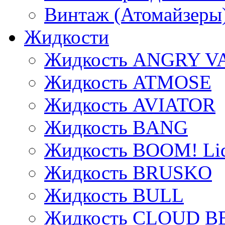
Винтаж (Атомайзеры
Жидкости
Жидкость ANGRY V
Жидкость ATMOSE
Жидкость AVIATOR
Жидкость BANG
Жидкость BOOM! Li
Жидкость BRUSKO
Жидкость BULL
Жидкость CLOUD B