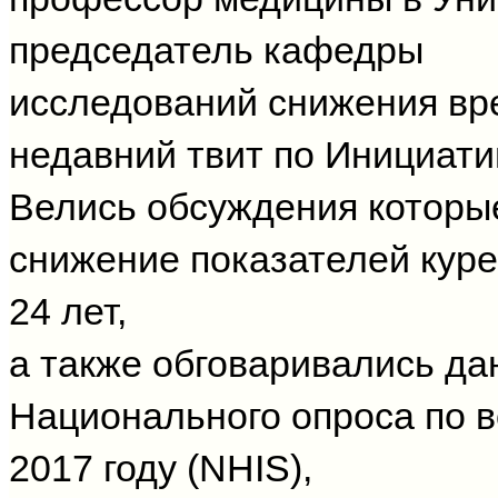
председатель кафедры
исследований снижения вре
недавний твит по Инициати
Велись обсуждения которы
снижение показателей куре
24 лет,
а также обговаривались да
Национального опроса по 
2017 году (NHIS),