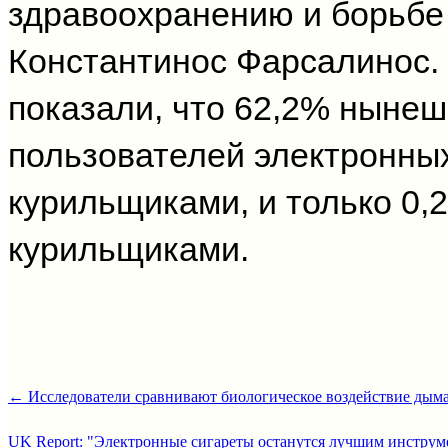
здравоохранению и борьбе 
Константинос Фарсалинос.
показали, что 62,2% ныне
пользователей электронны
курильщиками, и только 0,
курильщиками.
← Исследователи сравнивают биологическое воздействие дыма 
UK Report: "Электронные сигареты останутся лучшим инструм