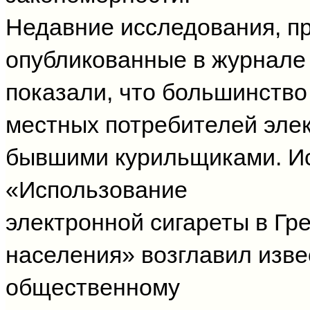
Недавние исследования, п
опубликованные в журнале 
показали, что большинство
местных потребителей элек
бывшими курильщиками. И
«Использование
электронной сигареты в Гр
населения» возглавил изве
общественному