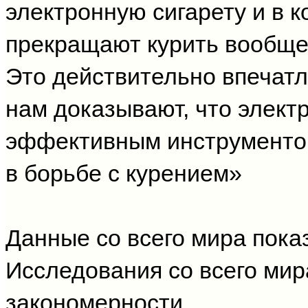
электронную сигарету и в к
прекращают курить вообще
Это действительно впечат
нам доказывают, что элект
эффективным инструмент
в борьбе с курением»
Данные со всего мира пока
Исследования со всего мир
закономерности.