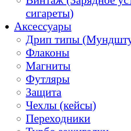
сигареты)
Аксессуары
Дрип типы (Мундшт
Флаконы
Магниты
Футляры
Защита
Чехлы (кейсы)
Переходники