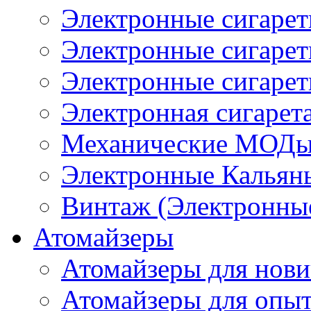
Электронные сигаре
Электронные сигаре
Электронные сигарет
Электронная сигарета
Механические МОДы
Электронные Кальян
Винтаж (Электронные
Атомайзеры
Атомайзеры для нови
Атомайзеры для опы