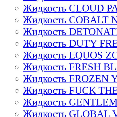
Жидкость CLOUD P
Жидкость COBALT 
Жидкость DETONAT
Жидкость DUTY FREE
Жидкость EQUOS Z
Жидкость FRESH B
Жидкость FROZEN
Жидкость FUCK THE
Жидкость GENTLE
Жидкость GLOBAL 