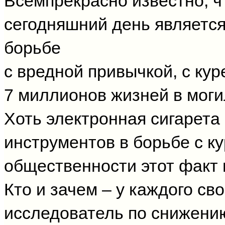
Всемпрекрасно известно, ч
сегодняшний день являетс
борьбе
с вредной привычкой, с кур
7 миллионов жизней в моги
Хоть электронная сигарета
инструментов в борьбе с ку
общественности этот факт 
Кто и зачем – у каждого св
исследователь по снижению