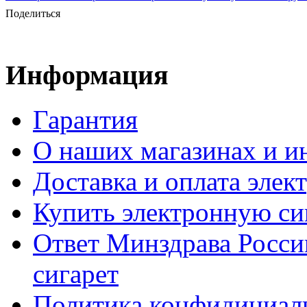
Поделиться
Информация
Гарантия
О наших магазинах и ин
Доставка и оплата элек
Купить электронную сиг
Ответ Минздрава Росси
сигарет
Политика конфидициал