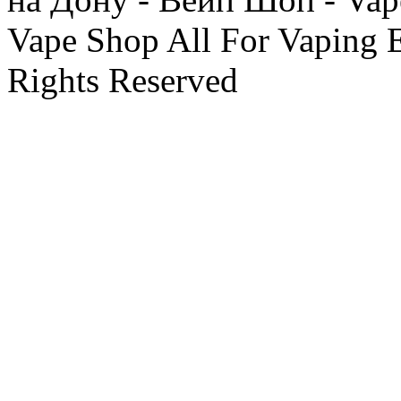
Vape Shop All For Vaping 
Rights Reserved