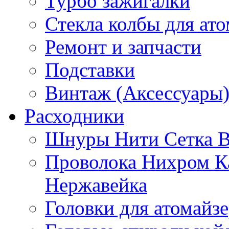
Турбо зажигалки
Стекла колбы для ат
Ремонт и запчасти
Подставки
Винтаж (Аксессуары
Расходники
Шнуры Нити Сетка В
Проволока Нихром К
Нержавейка
Головки для атомайз