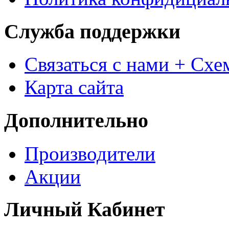
Служба поддержки
Связаться с нами + Схе
Карта сайта
Дополнительно
Производители
Акции
Личный Кабинет