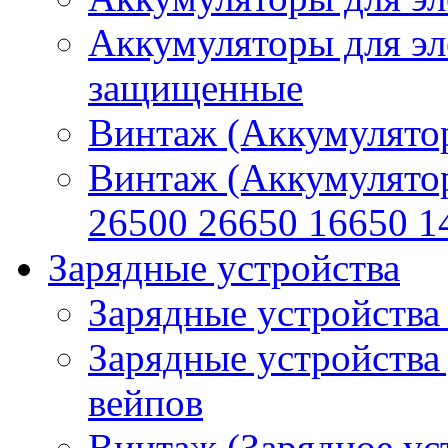
Аккумуляторы для эл
защищенные
Винтаж (Аккумулятор
Винтаж (Аккумулято
26500 26650 16650 1
Зарядные устройства
Зарядные устройства
Зарядные устройства
вейпов
Винтаж (Зарядное ус