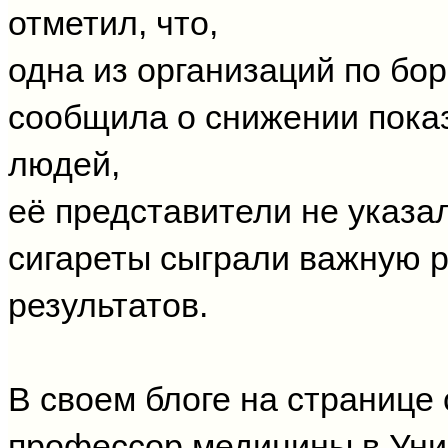
отметил, что,
одна из организаций по бо
сообщила о снижении пока
людей,
её представители не указал
сигареты сыграли важную р
результатов.
В своем блоге на странице 
профессор медицины в Уни