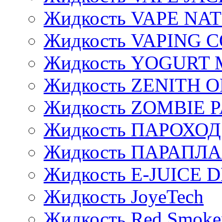
Жидкость VAPE NA
Жидкость VAPING 
Жидкость YOGURT 
Жидкость ZENITH 
Жидкость ZOMBIE 
Жидкость ПАРОХОД
Жидкость ПАРАПЛ
Жидкость E-JUIСE D
Жидкость JoyeTech
Жидкость Red Smoke