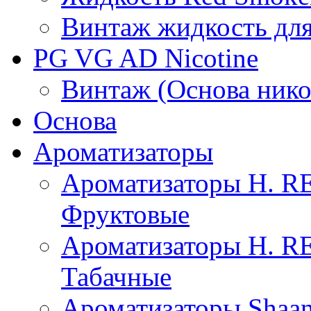
Винтаж жидкость для
PG VG AD Nicotine
Винтаж (Основа нико
Основа
Ароматизаторы
Ароматизаторы H. 
Фруктовые
Ароматизаторы H. 
Табачные
Ароматизаторы Shaan