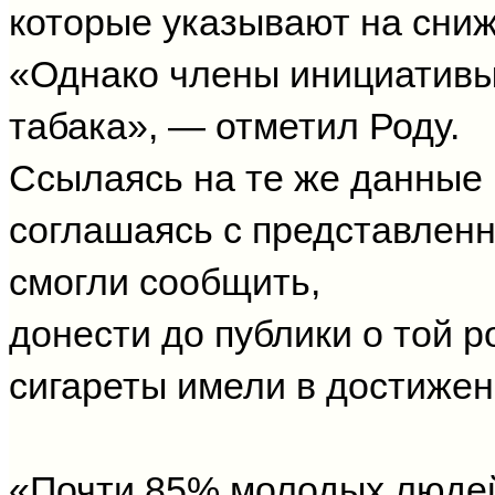
которые указывают на сниж
«Однако члены инициативы 
табака», — отметил Роду.
Ссылаясь на те же данные 
соглашаясь с представлен
смогли сообщить,
донести до публики о той 
сигареты имели в достижен
«Почти 85% молодых людей 