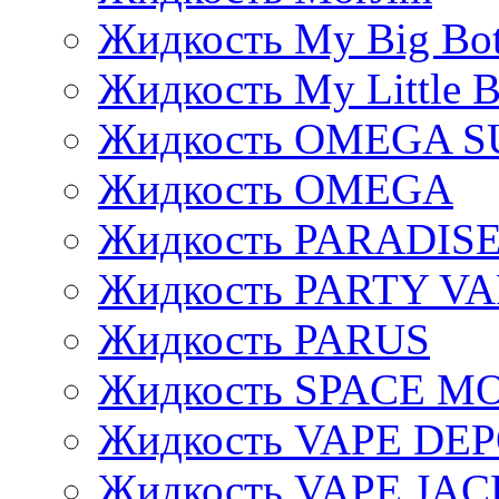
Жидкость My Big Bot
Жидкость My Little B
Жидкость OMEGA S
Жидкость OMEGA
Жидкость PARADIS
Жидкость PARTY V
Жидкость PARUS
Жидкость SPACE 
Жидкость VAPE DE
Жидкость VAPE JAC